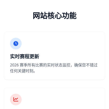
网站核心功能
实时赛程更新
2026 赛季所有比赛的实时状态监控，确保您不错过
任何关键时刻。