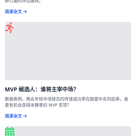
新引援的评估报告。
阅读全文
MVP 候选人：谁将主宰中场？
数据表明，两名年轻中场球员的传球成功率在联盟中名列前茅。谁
更有机会获得本赛季的 MVP 奖项？
阅读全文