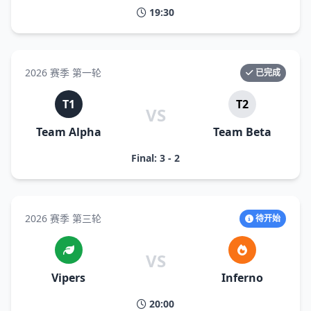
19:30
2026 赛季 第一轮
已完成
T1
T2
VS
Team Alpha
Team Beta
Final: 3 - 2
2026 赛季 第三轮
待开始
VS
Vipers
Inferno
20:00