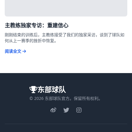
主教练独家专访：重建信心
刚刚结束的训练后，主教练接受了我们的独家采访，谈到了球队如
何从上一赛季的挫折中恢复。
阅读全文
东部球队
© 2026 东部球队官方。保留所有权利。