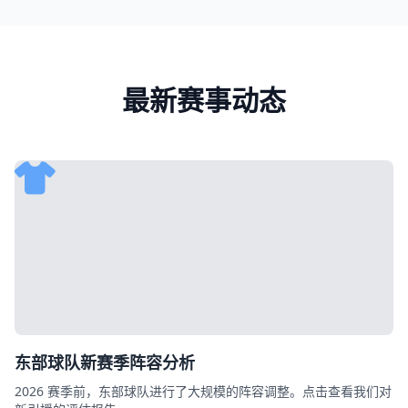
最新赛事动态
东部球队新赛季阵容分析
2026 赛季前，东部球队进行了大规模的阵容调整。点击查看我们对