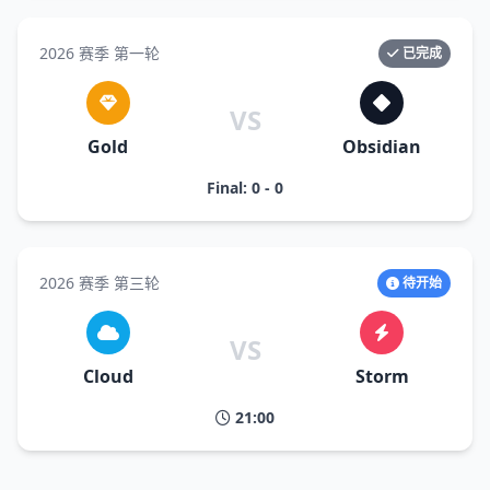
2026 赛季 第一轮
已完成
VS
Gold
Obsidian
Final: 0 - 0
2026 赛季 第三轮
待开始
VS
Cloud
Storm
21:00