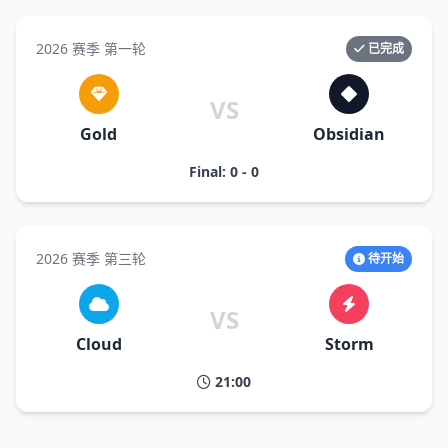
2026 赛季 第一轮
已完成
VS
Gold
Obsidian
Final: 0 - 0
2026 赛季 第三轮
待开始
VS
Cloud
Storm
21:00