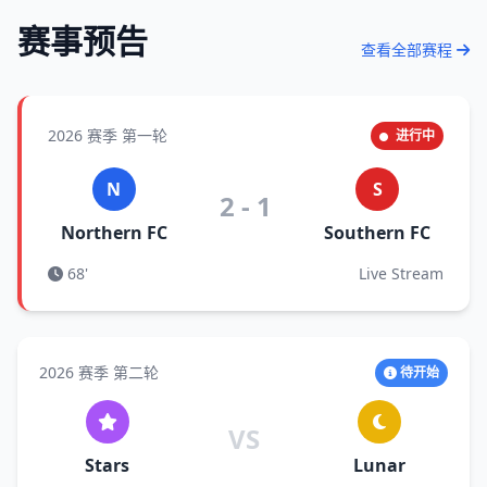
赛事预告
查看全部赛程
2026 赛季 第一轮
进行中
N
S
2 - 1
Northern FC
Southern FC
68'
Live Stream
2026 赛季 第二轮
待开始
VS
Stars
Lunar