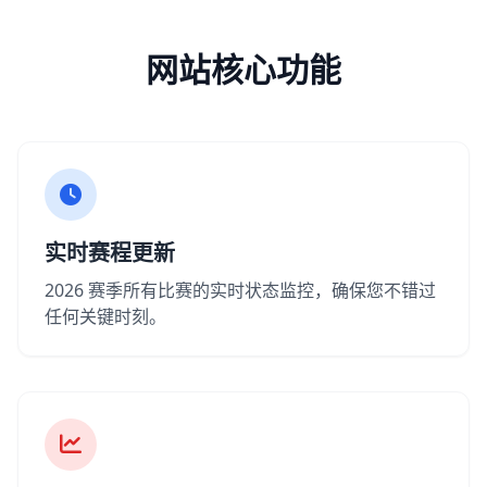
网站核心功能
实时赛程更新
2026 赛季所有比赛的实时状态监控，确保您不错过
任何关键时刻。