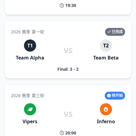
19:30
2026 赛季 第一轮
已完成
T1
T2
VS
Team Alpha
Team Beta
Final: 3 - 2
2026 赛季 第三轮
待开始
VS
Vipers
Inferno
20:00