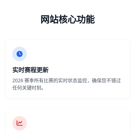
网站核心功能
实时赛程更新
2026 赛季所有比赛的实时状态监控，确保您不错过
任何关键时刻。