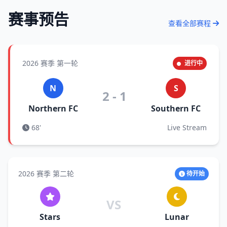
赛事预告
查看全部赛程
2026 赛季 第一轮
进行中
N
S
2 - 1
Northern FC
Southern FC
68'
Live Stream
2026 赛季 第二轮
待开始
VS
Stars
Lunar