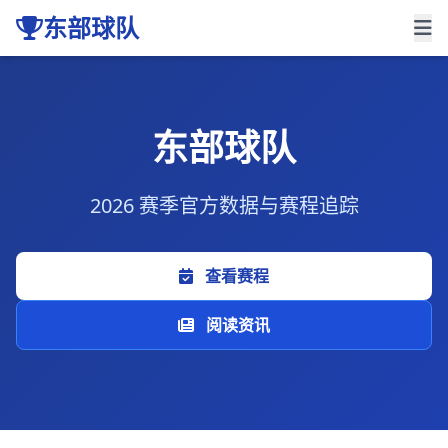
东部球队
东部球队
2026 赛季官方数据与赛程追踪
查看赛程
阅读资讯