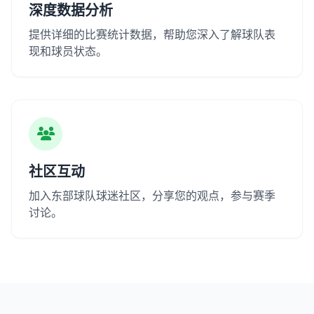
深度数据分析
提供详细的比赛统计数据，帮助您深入了解球队表
现和球员状态。
社区互动
加入东部球队球迷社区，分享您的观点，参与赛季
讨论。