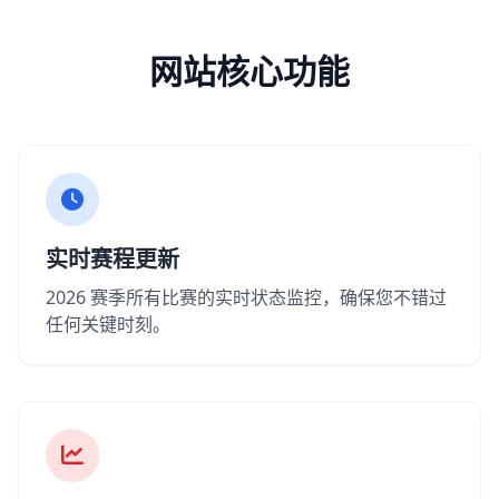
网站核心功能
实时赛程更新
2026 赛季所有比赛的实时状态监控，确保您不错过
任何关键时刻。