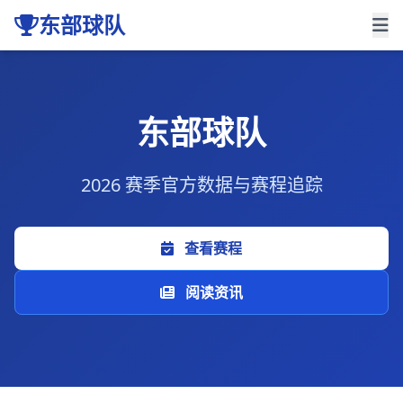
东部球队
东部球队
2026 赛季官方数据与赛程追踪
查看赛程
阅读资讯