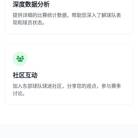
深度数据分析
提供详细的比赛统计数据，帮助您深入了解球队表
现和球员状态。
社区互动
加入东部球队球迷社区，分享您的观点，参与赛季
讨论。