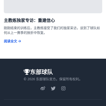
主教练独家专访：重建信心
刚刚结束的训练后，主教练接受了我们的独家采访，谈到了球队如
何从上一赛季的挫折中恢复。
阅读全文
东部球队
© 2026 东部球队官方。保留所有权利。