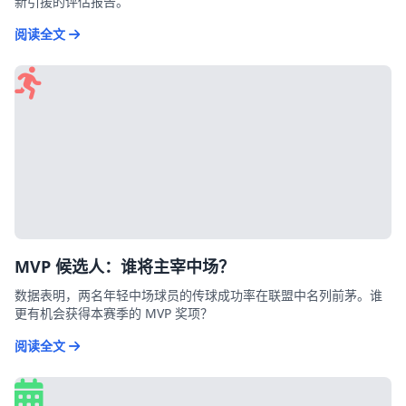
新引援的评估报告。
阅读全文
MVP 候选人：谁将主宰中场？
数据表明，两名年轻中场球员的传球成功率在联盟中名列前茅。谁
更有机会获得本赛季的 MVP 奖项？
阅读全文