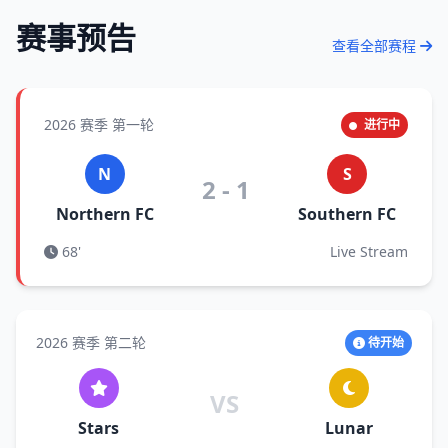
赛事预告
查看全部赛程
2026 赛季 第一轮
进行中
N
S
2 - 1
Northern FC
Southern FC
68'
Live Stream
2026 赛季 第二轮
待开始
VS
Stars
Lunar