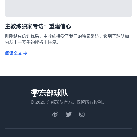
主教练独家专访：重建信心
刚刚结束的训练后，主教练接受了我们的独家采访，谈到了球队如
何从上一赛季的挫折中恢复。
阅读全文
东部球队
© 2026 东部球队官方。保留所有权利。