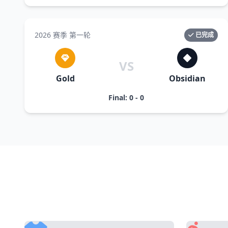
2026 赛季 第一轮
已完成
VS
Gold
Obsidian
Final: 0 - 0