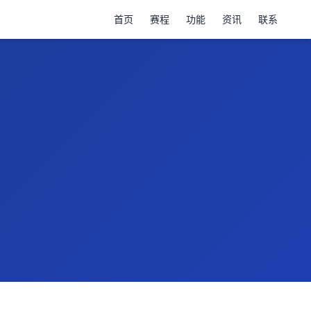
首页
赛程
功能
资讯
联系