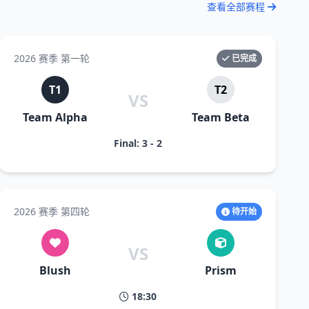
查看全部赛程
2026 赛季 第一轮
已完成
T1
T2
VS
Team Alpha
Team Beta
Final: 3 - 2
2026 赛季 第四轮
待开始
VS
Blush
Prism
18:30