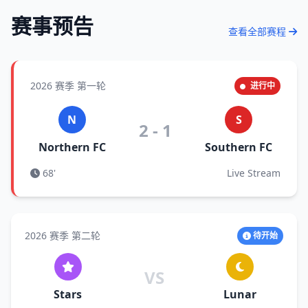
赛事预告
查看全部赛程
2026 赛季 第一轮
进行中
N
S
2 - 1
Northern FC
Southern FC
68'
Live Stream
2026 赛季 第二轮
待开始
VS
Stars
Lunar