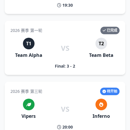
19:30
2026 赛季 第一轮
已完成
T1
T2
VS
Team Alpha
Team Beta
Final: 3 - 2
2026 赛季 第三轮
待开始
VS
Vipers
Inferno
20:00