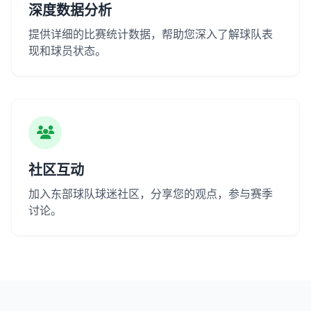
深度数据分析
提供详细的比赛统计数据，帮助您深入了解球队表
现和球员状态。
社区互动
加入东部球队球迷社区，分享您的观点，参与赛季
讨论。