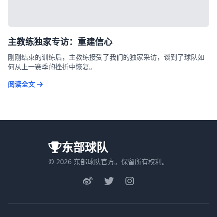
主教练独家专访：重建信心
刚刚结束的训练后，主教练接受了我们的独家采访，谈到了球队如
何从上一赛季的挫折中恢复。
阅读全文
东部球队
© 2026 东部球队官方。保留所有权利。