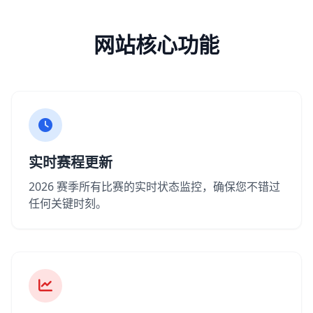
网站核心功能
实时赛程更新
2026 赛季所有比赛的实时状态监控，确保您不错过
任何关键时刻。