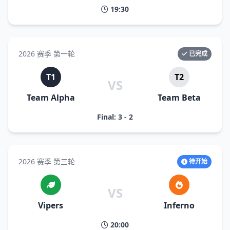
19:30
2026 赛季 第一轮
已完成
T1
T2
VS
Team Alpha
Team Beta
Final: 3 - 2
2026 赛季 第三轮
待开始
VS
Vipers
Inferno
20:00