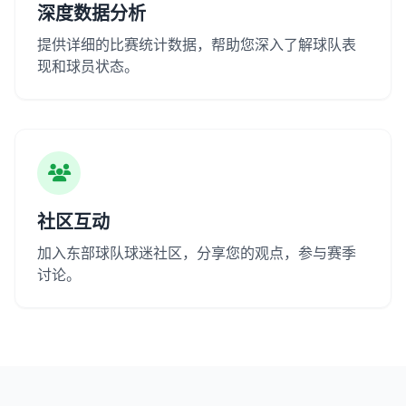
深度数据分析
提供详细的比赛统计数据，帮助您深入了解球队表
现和球员状态。
社区互动
加入东部球队球迷社区，分享您的观点，参与赛季
讨论。