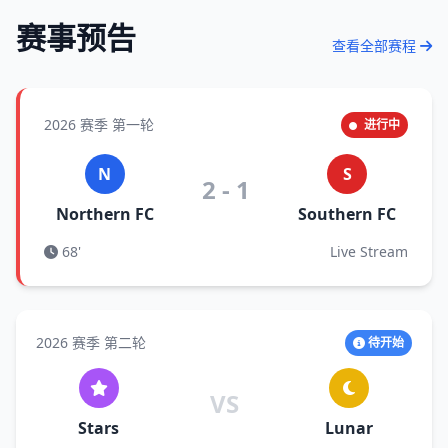
赛事预告
查看全部赛程
2026 赛季 第一轮
进行中
N
S
2 - 1
Northern FC
Southern FC
68'
Live Stream
2026 赛季 第二轮
待开始
VS
Stars
Lunar