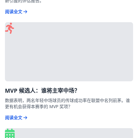
新引援的评估报告。
阅读全文
MVP 候选人：谁将主宰中场？
数据表明，两名年轻中场球员的传球成功率在联盟中名列前茅。谁
更有机会获得本赛季的 MVP 奖项？
阅读全文