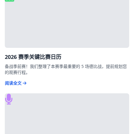
2026 赛季关键比赛日历
备战季前赛！我们整理了本赛季最重要的 5 场德比战，提前规划您
的观赛行程。
阅读全文