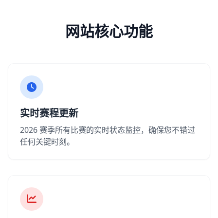
网站核心功能
实时赛程更新
2026 赛季所有比赛的实时状态监控，确保您不错过
任何关键时刻。