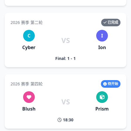
2026 赛季 第二轮
已完成
C
I
VS
Cyber
Ion
Final: 1 - 1
2026 赛季 第四轮
待开始
VS
Blush
Prism
18:30