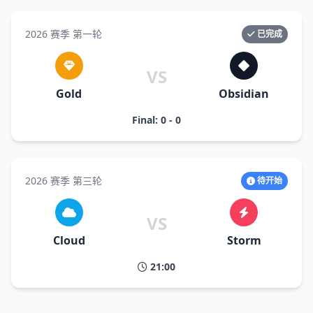
2026 赛季 第一轮
已完成
VS
Gold
Obsidian
Final: 0 - 0
2026 赛季 第三轮
待开始
VS
Cloud
Storm
21:00