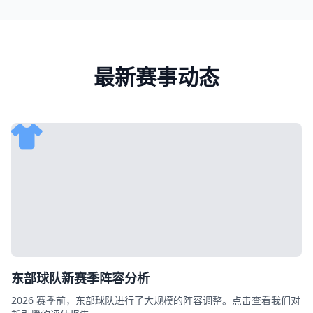
最新赛事动态
东部球队新赛季阵容分析
2026 赛季前，东部球队进行了大规模的阵容调整。点击查看我们对