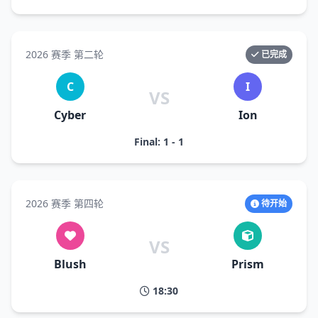
2026 赛季 第二轮
已完成
C
I
VS
Cyber
Ion
Final: 1 - 1
2026 赛季 第四轮
待开始
VS
Blush
Prism
18:30