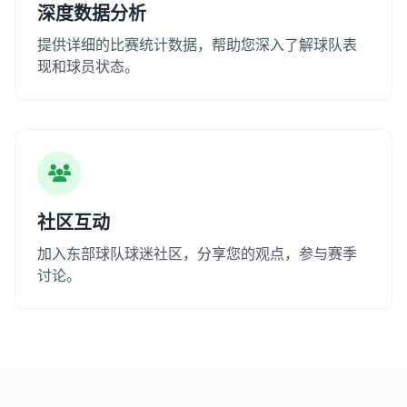
深度数据分析
提供详细的比赛统计数据，帮助您深入了解球队表
现和球员状态。
社区互动
加入东部球队球迷社区，分享您的观点，参与赛季
讨论。