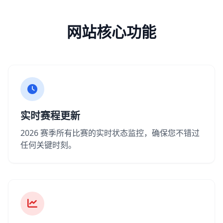
网站核心功能
实时赛程更新
2026 赛季所有比赛的实时状态监控，确保您不错过
任何关键时刻。