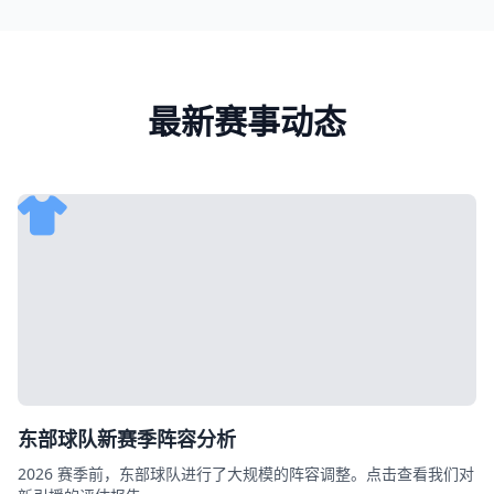
最新赛事动态
东部球队新赛季阵容分析
2026 赛季前，东部球队进行了大规模的阵容调整。点击查看我们对