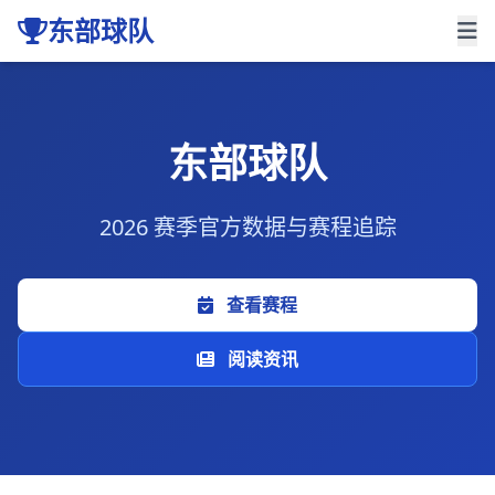
东部球队
东部球队
2026 赛季官方数据与赛程追踪
查看赛程
阅读资讯