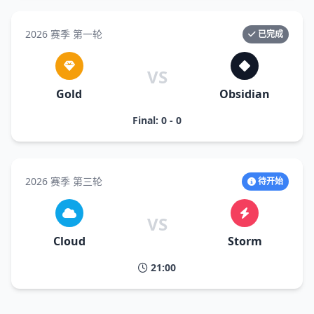
2026 赛季 第一轮
已完成
VS
Gold
Obsidian
Final: 0 - 0
2026 赛季 第三轮
待开始
VS
Cloud
Storm
21:00