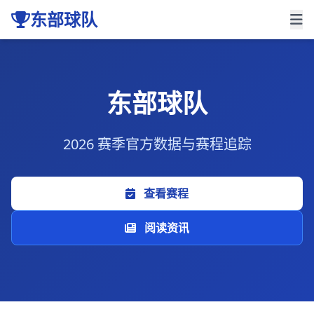
东部球队
东部球队
2026 赛季官方数据与赛程追踪
查看赛程
阅读资讯