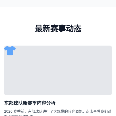
最新赛事动态
东部球队新赛季阵容分析
2026 赛季前，东部球队进行了大规模的阵容调整。点击查看我们对