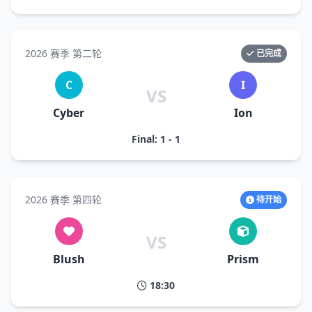
2026 赛季 第二轮
已完成
C
I
VS
Cyber
Ion
Final: 1 - 1
2026 赛季 第四轮
待开始
VS
Blush
Prism
18:30