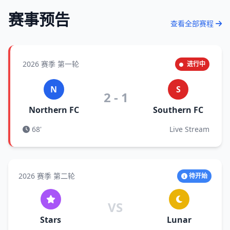
赛事预告
查看全部赛程
2026 赛季 第一轮
进行中
N
S
2 - 1
Northern FC
Southern FC
68'
Live Stream
2026 赛季 第二轮
待开始
VS
Stars
Lunar