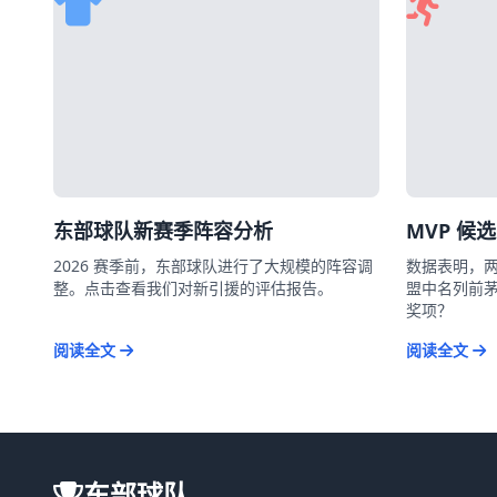
东部球队新赛季阵容分析
MVP 候
2026 赛季前，东部球队进行了大规模的阵容调
数据表明，
整。点击查看我们对新引援的评估报告。
盟中名列前茅
奖项？
阅读全文
阅读全文
东部球队